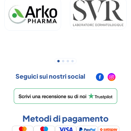
Seguici sui nostri social
Metodi di pagamento