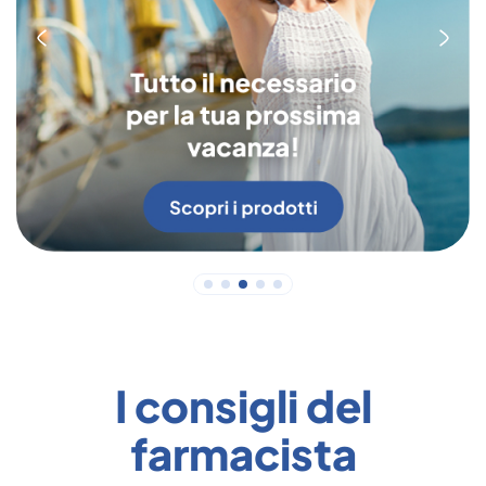
I consigli del
farmacista