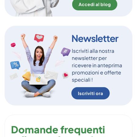
Domande frequenti