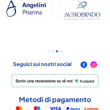
Seguici sui nostri social
Metodi di pagamento