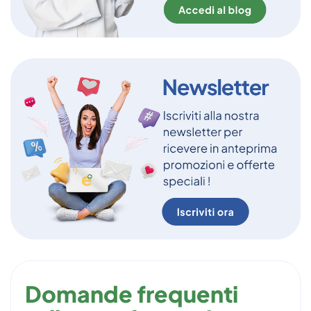
Domande frequenti