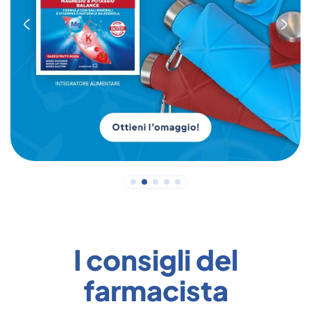
I consigli del
farmacista