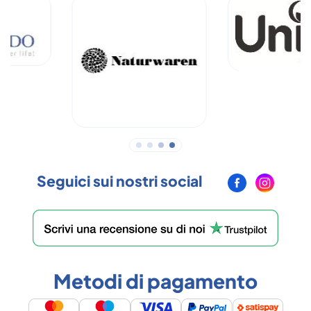
Seguici sui nostri social
Metodi di pagamento