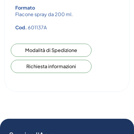
Formato
Flacone spray da 200 ml.
Cod.
601137A
Modalità di Spedizione
Richiesta informazioni