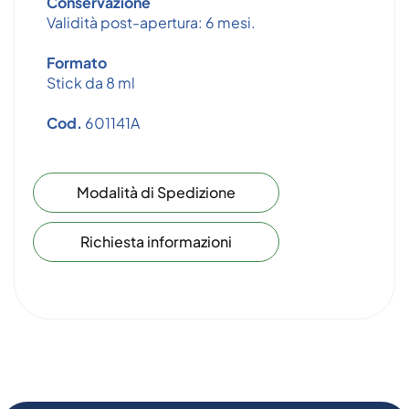
Conservazione
Validità post-apertura: 6 mesi.
Formato
Stick da 8 ml
Cod.
601141A
Modalità di Spedizione
Richiesta informazioni