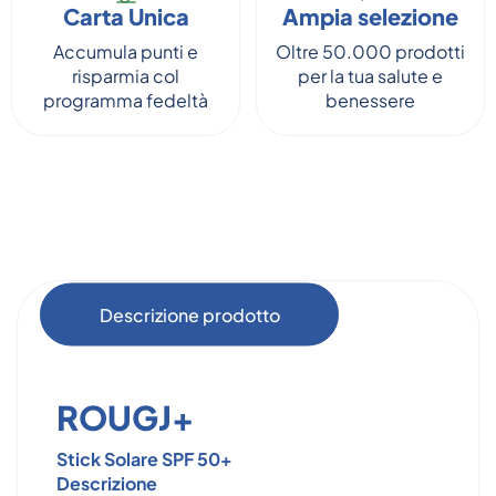
Carta Unica
Ampia selezione
Accumula punti e
Oltre 50.000 prodotti
risparmia col
per la tua salute e
programma fedeltà
benessere
Descrizione prodotto
ROUGJ+
Stick Solare SPF 50+
Descrizione