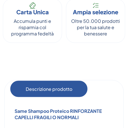
Carta Unica
Ampia selezione
Accumula punti e
Oltre 50.000 prodotti
risparmia col
per la tua salute e
programma fedeltà
benessere
Descrizione prodotto
Same Shampoo Proteico
RINFORZANTE
CAPELLI FRAGILI O NORMALI