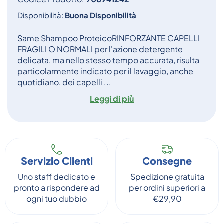
Disponibilità:
Buona Disponibilità
Same Shampoo ProteicoRINFORZANTE CAPELLI
FRAGILI O NORMALI per l'azione detergente
delicata, ma nello stesso tempo accurata, risulta
particolarmente indicato per il lavaggio, anche
quotidiano, dei capelli ...
Leggi di più
Servizio Clienti
Consegne
Uno staff dedicato e
Spedizione gratuita
pronto a rispondere ad
per ordini superiori a
ogni tuo dubbio
€29,90