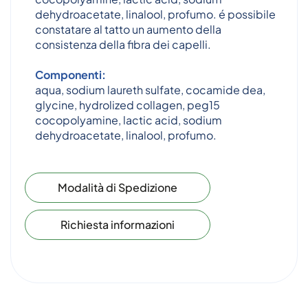
dehydroacetate, linalool, profumo. é possibile
constatare al tatto un aumento della
consistenza della fibra dei capelli.
Componenti:
aqua, sodium laureth sulfate, cocamide dea,
glycine, hydrolized collagen, peg15
cocopolyamine, lactic acid, sodium
dehydroacetate, linalool, profumo.
Modalità di Spedizione
Richiesta informazioni