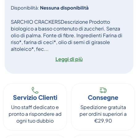
Disponibilità:
Nessuna disponibilità
SARCHIO CRACKERSDescrizione Prodotto
biologico a basso contenuto di zuccheri. Senza
olio di palma. Fonte di fibre. Ingredienti Farina di
riso*, farina di ceci*, olio di semi di girasole
altoleico*, fec...
Leggi di più
Servizio Clienti
Consegne
Uno staff dedicato e
Spedizione gratuita
pronto a rispondere ad
per ordini superiori a
ogni tuo dubbio
€29,90