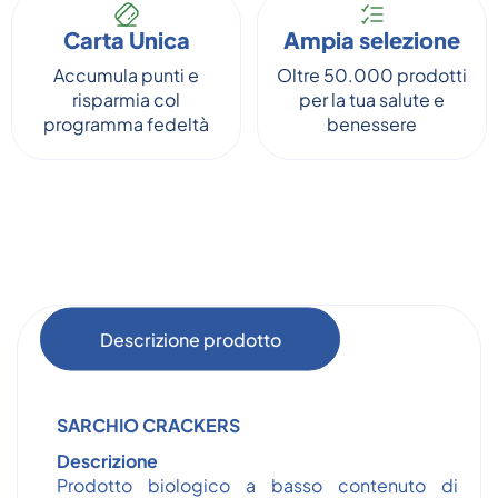
Carta Unica
Ampia selezione
Accumula punti e
Oltre 50.000 prodotti
risparmia col
per la tua salute e
programma fedeltà
benessere
Descrizione prodotto
SARCHIO CRACKERS
Descrizione
Prodotto biologico a basso contenuto di