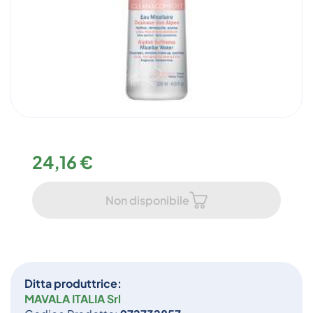
24,16 €
Non disponibile
Ditta produttrice:
MAVALA ITALIA Srl