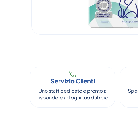
Servizio Clienti
Uno staff dedicato e pronto a
Sped
rispondere ad ogni tuo dubbio