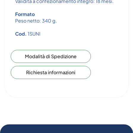
Validità a confezionamento integro: 18 mesi.
Formato
Peso netto: 340 g.
Cod.
1SUNI
Modalità di Spedizione
Richiesta informazioni