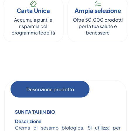
Carta Unica
Ampia selezione
Accumula punti e
Oltre 50.000 prodotti
risparmia col
per la tua salute e
programma fedeltà
benessere
Descrizione prodotto
SUNITA TAHIN BIO
Descrizione
Crema di sesamo biologica. Si utilizza per