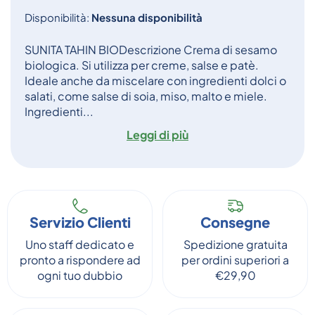
Disponibilità:
Nessuna disponibilità
SUNITA TAHIN BIODescrizione Crema di sesamo
biologica. Si utilizza per creme, salse e patè.
Ideale anche da miscelare con ingredienti dolci o
salati, come salse di soia, miso, malto e miele.
Ingredienti...
Leggi di più
Servizio Clienti
Consegne
Uno staff dedicato e
Spedizione gratuita
pronto a rispondere ad
per ordini superiori a
ogni tuo dubbio
€29,90