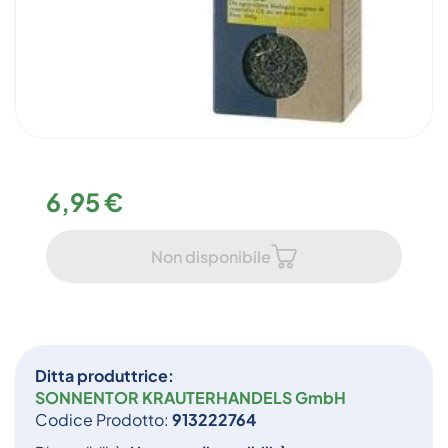
6,95 €
Non disponibile
Ditta produttrice:
SONNENTOR KRAUTERHANDELS GmbH
Codice Prodotto:
913222764