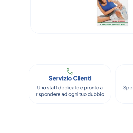
Servizio Clienti
Uno staff dedicato e pronto a
Sped
rispondere ad ogni tuo dubbio