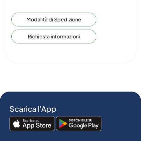
Modalità di Spedizione
Richiesta informazioni
Scarica l'App