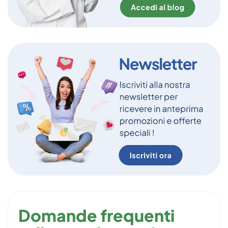
Domande frequenti