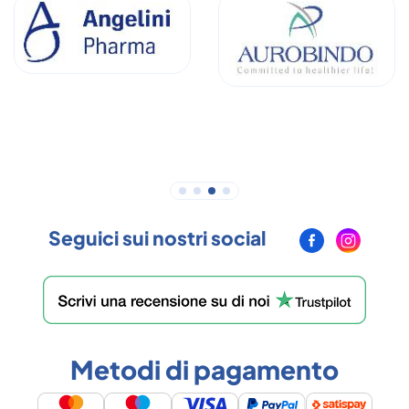
Seguici sui nostri social
Metodi di pagamento