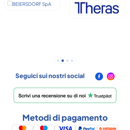
Seguici sui nostri social
Metodi di pagamento