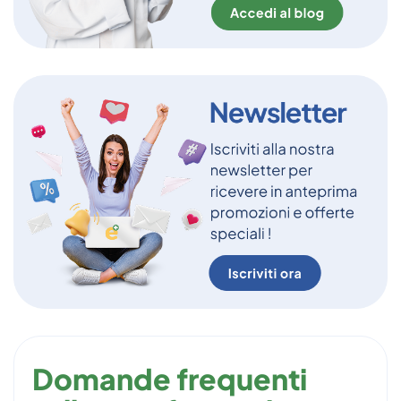
Domande frequenti