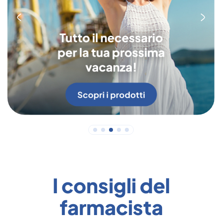
I consigli del
farmacista