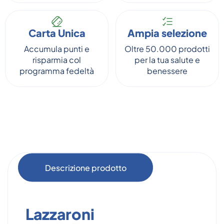
Carta Unica
Ampia selezione
Accumula punti e
Oltre 50.000 prodotti
risparmia col
per la tua salute e
programma fedeltà
benessere
Descrizione prodotto
Lazzaroni