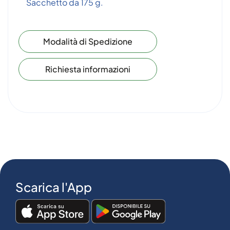
Sacchetto da 175 g.
Modalità di Spedizione
Richiesta informazioni
Scarica l'App