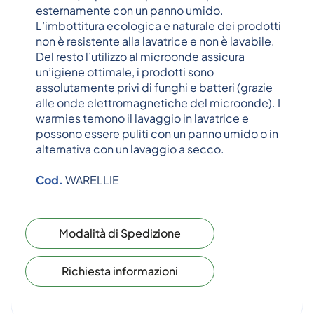
esternamente con un panno umido.
L’imbottitura ecologica e naturale dei prodotti
non è resistente alla lavatrice e non è lavabile.
Del resto l’utilizzo al microonde assicura
un’igiene ottimale, i prodotti sono
assolutamente privi di funghi e batteri (grazie
alle onde elettromagnetiche del microonde). I
warmies temono il lavaggio in lavatrice e
possono essere puliti con un panno umido o in
alternativa con un lavaggio a secco.
Cod.
WARELLIE
Modalità di Spedizione
Richiesta informazioni