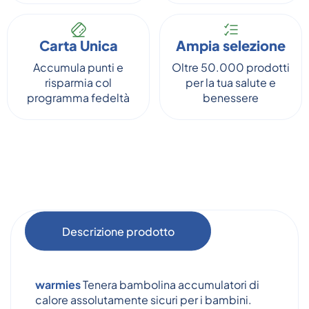
Carta Unica
Ampia selezione
Accumula punti e
Oltre 50.000 prodotti
risparmia col
per la tua salute e
programma fedeltà
benessere
Descrizione prodotto
warmies
Tenera bambolina accumulatori di
calore assolutamente sicuri per i bambini.