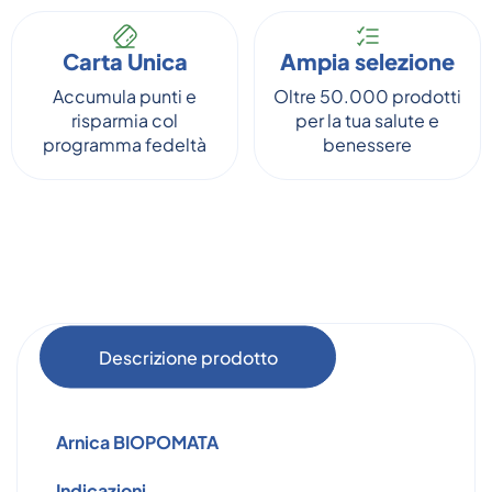
Carta Unica
Ampia selezione
Accumula punti e
Oltre 50.000 prodotti
risparmia col
per la tua salute e
programma fedeltà
benessere
Descrizione prodotto
Arnica
BIOPOMATA
Indicazioni