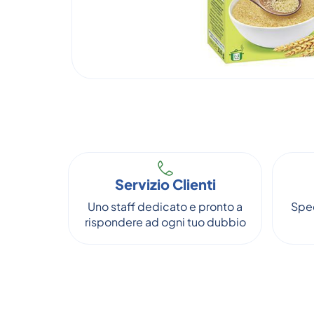
Servizio Clienti
Uno staff dedicato e pronto a
Sped
rispondere ad ogni tuo dubbio