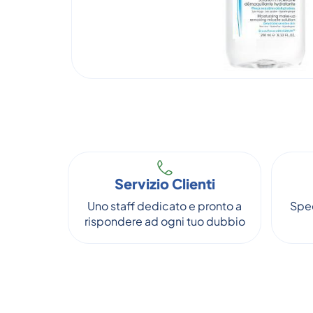
Servizio Clienti
Uno staff dedicato e pronto a
Sped
rispondere ad ogni tuo dubbio