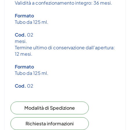
Validità a confezionamento integro: 36 mesi.
Formato
Tubo da 125 ml.
Cod.
02
mesi.
Termine ultimo di conservazione dall'apertura:
12 mesi.
Formato
Tubo da 125 ml.
Cod.
02
Modalità di Spedizione
Richiesta informazioni