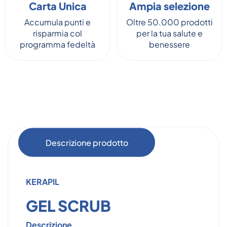
Carta Unica
Ampia selezione
Accumula punti e
Oltre 50.000 prodotti
risparmia col
per la tua salute e
programma fedeltà
benessere
Descrizione prodotto
KERAPIL
GEL SCRUB
Descrizione