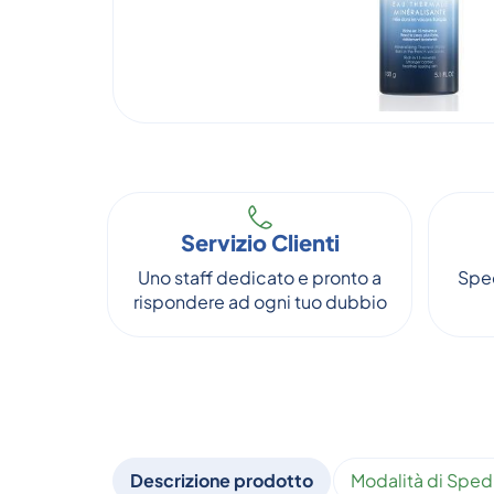
Servizio Clienti
Uno staff dedicato e pronto a
Sped
rispondere ad ogni tuo dubbio
Descrizione prodotto
Modalità di Sped