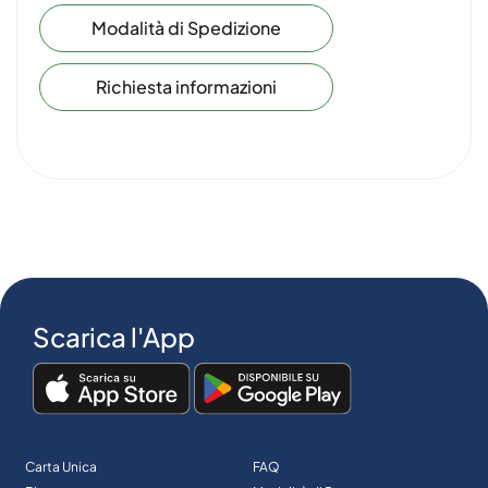
Modalità di Spedizione
Richiesta informazioni
Scarica l'App
Carta Unica
FAQ